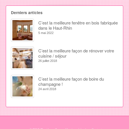
Derniers articles
C’est la meilleure fenêtre en bois fabriquée
dans le Haut-Rhin
5 mai 2022
C’est la meilleure façon de rénover votre
cuisine / séjour
26 juillet 2018
C’est la meilleure façon de boire du
champagne !
24 avril 2018