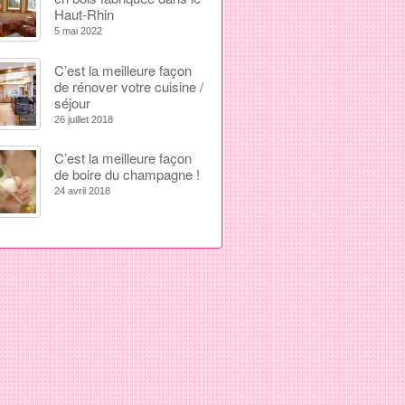
Haut-Rhin
5 mai 2022
C’est la meilleure façon
de rénover votre cuisine /
séjour
26 juillet 2018
C’est la meilleure façon
de boire du champagne !
24 avril 2018